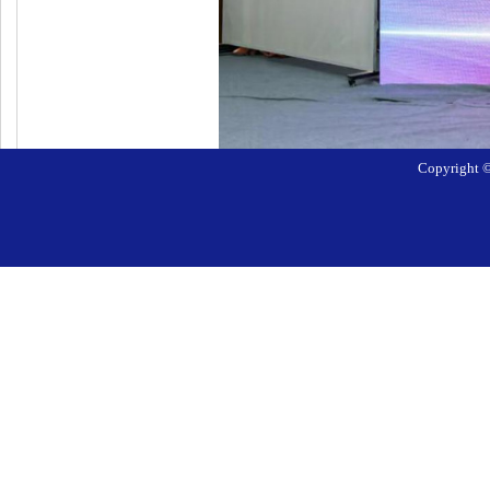
Copyrig