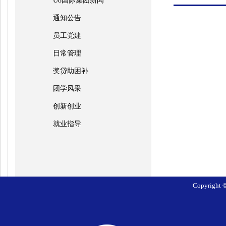
U8国际集团新闻
通知公告
员工党建
日常管理
奖贷助困补
团学风采
创新创业
就业指导
Copyrig