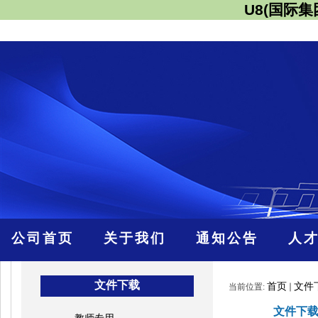
U8(国际
公司首页
关于我们
通知公告
人
文件下载
首页
文件
当前位置:
文件下