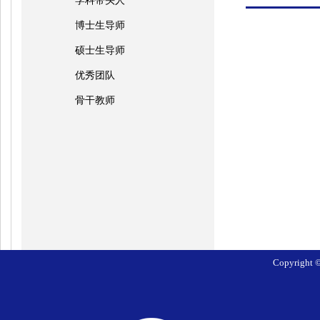
学科带头人
博士生导师
硕士生导师
优秀团队
骨干教师
Copyrig