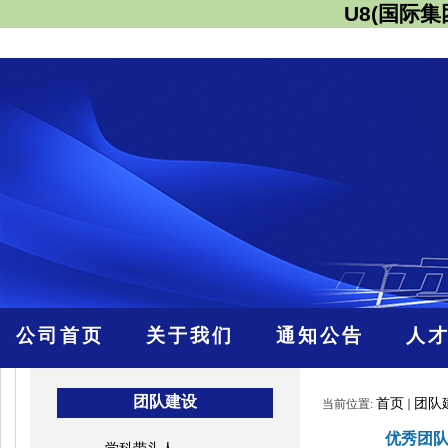
U8(国际
公司首页
关于我们
通知公告
人
团队建设
首页
团队
当前位置:
优秀团