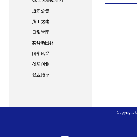
U8国际集团新闻
通知公告
员工党建
日常管理
奖贷助困补
团学风采
创新创业
就业指导
Copyrig