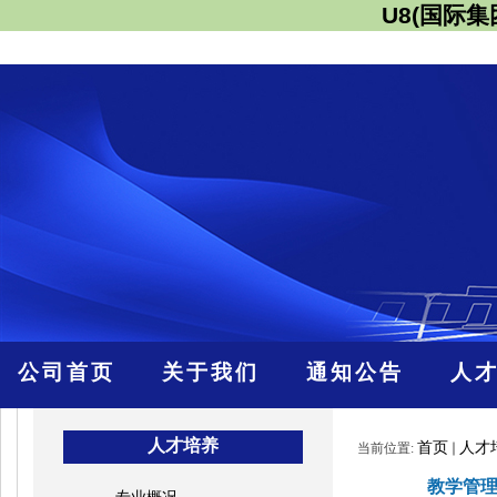
U8(国际
公司首页
关于我们
通知公告
人
人才培养
首页
人才
当前位置:
教学管