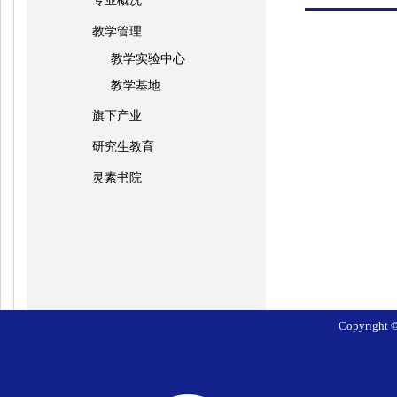
专业概况
教学管理
教学实验中心
教学基地
旗下产业
研究生教育
灵素书院
Copyrig