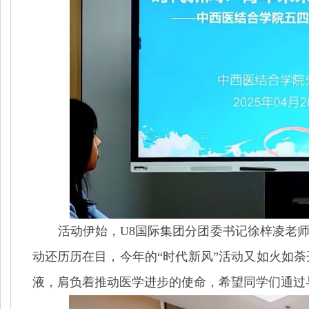
活动伊始，U8国际集团分团委书记徐梓凌老
动还历历在目，今年的“时代新风”活动又如火如
液，肩负着推动医学进步的使命
，
希望同学们通过