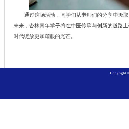
通过这场活动，同学们从
老师
们的分享中汲取
未来，
杏林
青年学子将在中医传承与创新的道路上
时代绽放更加耀眼的光芒。
Copyrig