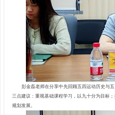
彭金磊老师在分享中先回顾五四运动历史与五
三点建议
：重视基础课程学习，以九十分为目标；
规划发展。