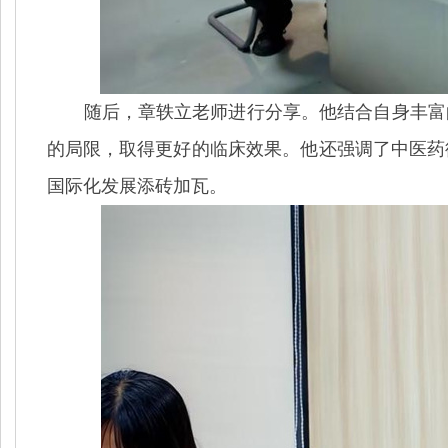
随后，章轶立
老师
进行分享。他结合自身丰富
的局限，取得更好的临床效果。他还强调了中医药
国际化发展添砖加瓦。