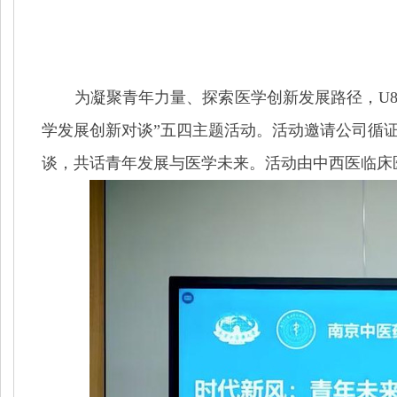
为凝聚青年力量、探索医学创新发展路径，U
学发展创新对谈”
五四主题活动
。
活动邀请公司循
谈，共话青年发展与医学未来。活动由中西医临床