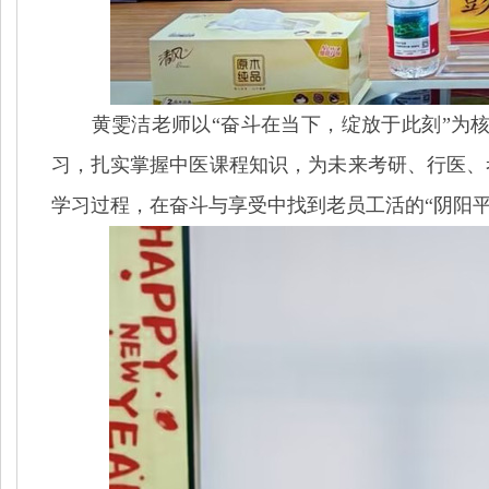
黄雯洁老师以
“奋斗在当下，绽放于此刻”为
习，扎实掌握中医课程知识，为未来考研、行医、
学习过程，在奋斗与享受中找到老员工活的“阴阳平