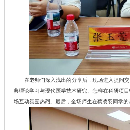
在
老师
们深入浅出的分享后，现场进入提问交
典理论学习与现代医学技术研究、怎样在科研项目
场互动氛围热烈。
最后，全场师生在蔡凌羽同学的