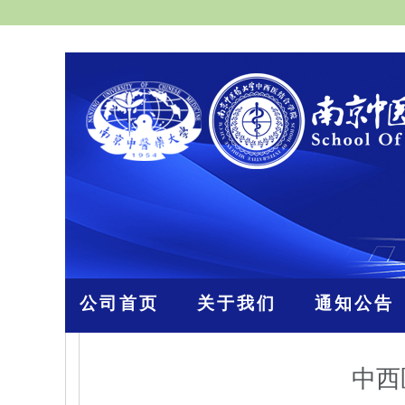
公司首页
关于我们
通知公告
中西