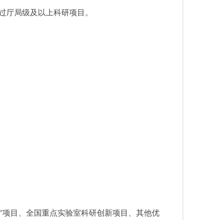
主持过厅局级及以上科研项目。
帅”项目、全国重点实验室科研创新项目、其他优