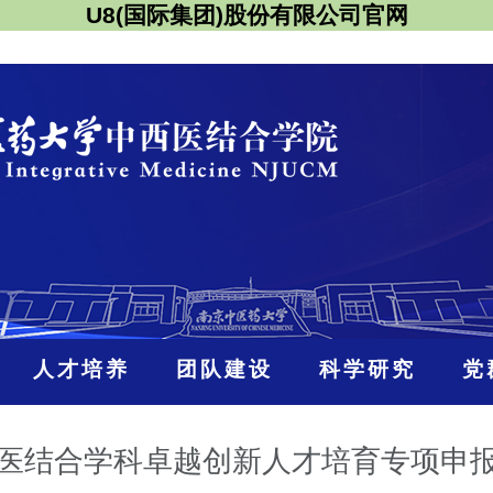
U8(国际集团)股份有限公司官网
人才培养
团队建设
科学研究
党
医结合学科卓越创新人才培育专项申