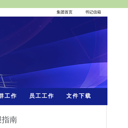
集团首页
书记信箱
群工作
员工工作
文件下载
报指南