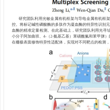
研究团队利用光敏金属有机框架与导电金属有机框
控。将标记碱性磷酸酶的多肽作为凝血酶的特异性识别元
血酶的精准定量检测。在此基础上，研究团队利用光寻
小分子阿加曲班、
4-
（
2-
氨基乙基）苯磺酰氟和苯甲脒）
在栅极表面修饰特异性适配体，实现对不同靶点的检测，