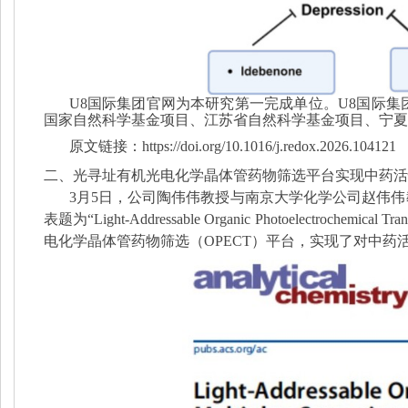
U8国际集团官网为本研究第一完成单位。U8国际
国家自然科学基金项目、江苏省自然科学基金项目、宁夏
原文链接：
https://doi.org/10.1016/j.redox.2026.104121
二、光寻址有机光电化学晶体管药物筛选平台实现中药活
3
月
5
日，公司陶伟伟教授与南京大学化学公司赵伟伟
表题为
“Light-Addressable Organic Photoelectrochemical Trans
电化学晶体管药物筛选（
OPECT
）平台，实现了对中药