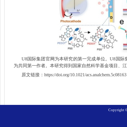
U8国际集团官网为本研究的第一完成单位。U8国
为共同第一作者。本研究得到国家自然科学基金项目、江
原文链接：
https://doi.org/10.1021/acs.analchem.5c08163
Copyrig