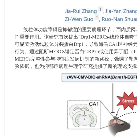
线粒体功能障碍是抑郁症的重要病理环节，而内质网
挥重要作用。该研究首次提出
“Drp1-MERCs-
线粒体自噬
”
可显著激活线粒体分裂蛋白
Drp1
，导致海马
CA1
区神经
行为。通过阻断
MERCs
锚定蛋白
GRP75
或使用异丁醌（
I
MERCs
完整性参与抑郁症发病机制的新路径，强调了靶
验依据，也为抑郁症病理生理学研究提供了新的理论支撑