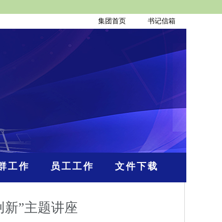
集团首页
书记信箱
群工作
员工工作
文件下载
创新”主题讲座