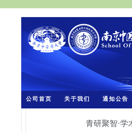
公司首页
关于我们
通知公告
青研聚智·学