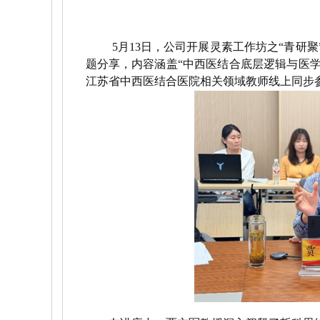
5月13日，公司开展灵素工作坊之“青研聚
题分享，内容涵盖“中西医结合底层逻辑与医学
江苏省中西医结合医院相关领域教师线上同步