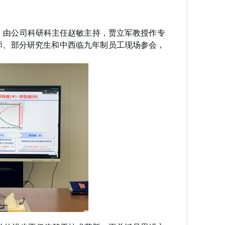
，由公司科研科主任赵敏主持，贾立军教授作专
教师、部分研究生和中西临九年制员工现场参会，